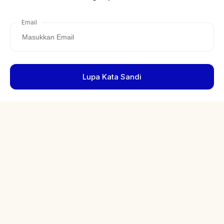
Email
Lupa Kata Sandi