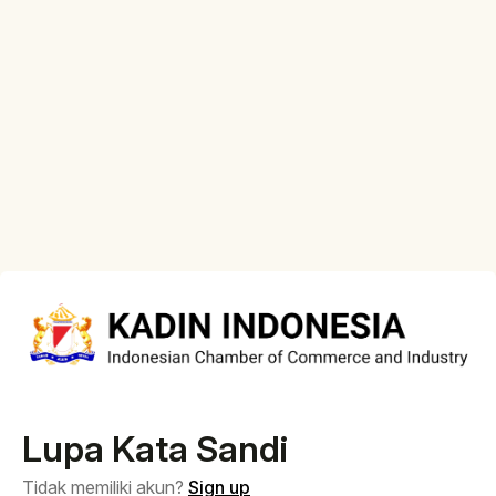
Lupa Kata Sandi
Tidak memiliki akun?
Sign up